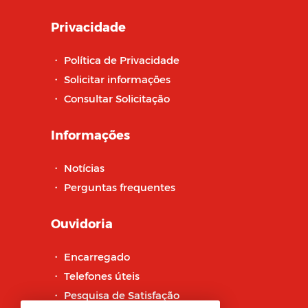
Privacidade
・
Política de Privacidade
・
Solicitar informações
・
Consultar Solicitação
Informações
・
Notícias
・
Perguntas frequentes
Ouvidoria
・
Encarregado
・
Telefones úteis
・
Pesquisa de Satisfação