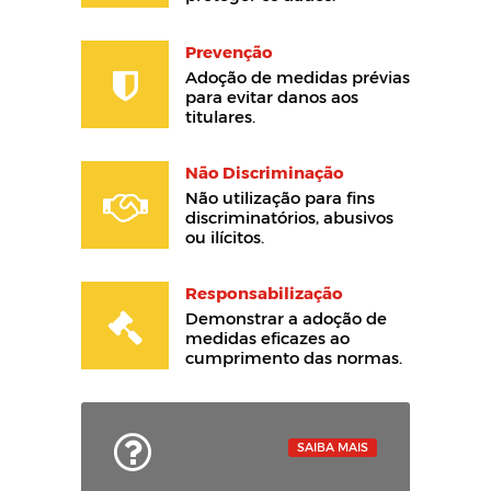
Prevenção
Adoção de medidas prévias
para evitar danos aos
titulares.
Não Discriminação
Não utilização para fins
discriminatórios, abusivos
ou ilícitos.
Responsabilização
Demonstrar a adoção de
medidas eficazes ao
cumprimento das normas.
SAIBA MAIS