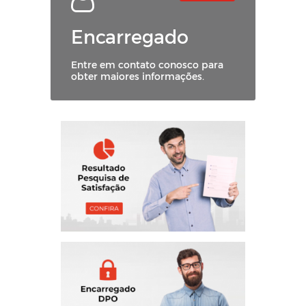
Encarregado
Entre em contato conosco para
obter maiores informações.