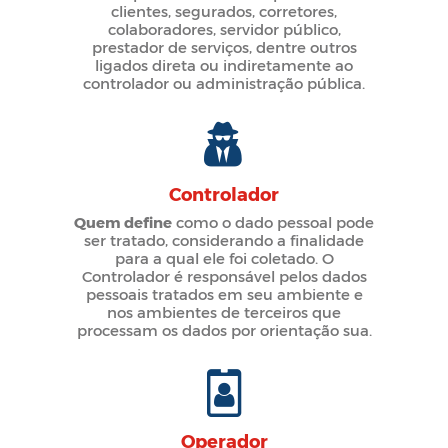
clientes, segurados, corretores,
colaboradores, servidor público,
prestador de serviços, dentre outros
ligados direta ou indiretamente ao
controlador ou administração pública.
Controlador
Quem define
como o dado pessoal pode
ser tratado, considerando a finalidade
para a qual ele foi coletado. O
Controlador é responsável pelos dados
pessoais tratados em seu ambiente e
nos ambientes de terceiros que
processam os dados por orientação sua.
Operador