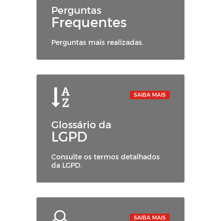
Perguntas
Frequentes
Perguntas mais realizadas.
SAIBA MAIS
Glossário da
LGPD
Consulte os termos detalhados
da LGPD.
SAIBA MAIS