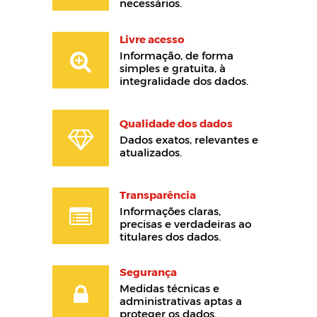
necessários.
Livre acesso
Informação, de forma
simples e gratuita, à
integralidade dos dados.
Qualidade dos dados
Dados exatos, relevantes e
atualizados.
Transparência
Informações claras,
precisas e verdadeiras ao
titulares dos dados.
Segurança
Medidas técnicas e
administrativas aptas a
proteger os dados.