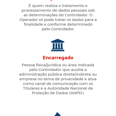
É quem realiza o tratamento e
processamento de dados pessoais sob
as determinações do Controlador. O
Operador só pode tratar os dados para a
finalidade e conforme determinado
pelo Controlador.
Encarregado
Pessoa física/jurídica ou área indicada
pelo Controlador que auxilia a
administração pública direta/indireta ou
empresa no tema de privacidade e atua
como canal de comunicação com os
Titulares e a Autoridade Nacional de
Proteção de Dados (ANPD).