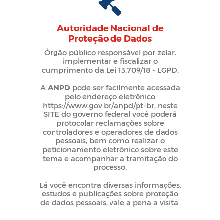
Autoridade Nacional de
Proteção de Dados
Órgão público responsável por zelar,
implementar e fiscalizar o
cumprimento da Lei 13.709/18 - LGPD.
A
ANPD
pode ser facilmente acessada
pelo endereço eletrônico
https://www.gov.br/anpd/pt-br, neste
SITE do governo federal você poderá
protocolar reclamações sobre
controladores e operadores de dados
pessoais, bem como realizar o
peticionamento eletrônico sobre este
tema e acompanhar a tramitação do
processo.
Lá você encontra diversas informações,
estudos e publicações sobre proteção
de dados pessoais, vale a pena a visita.