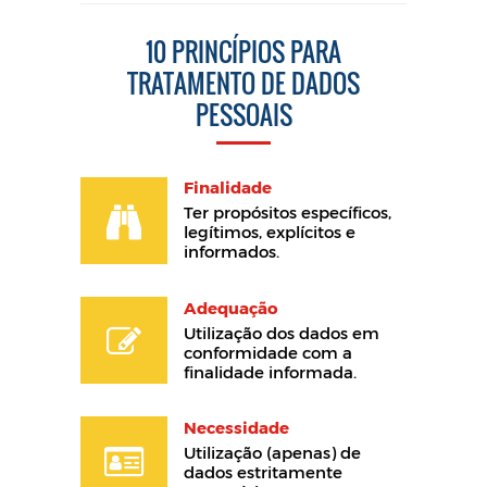
10 PRINCÍPIOS PARA
TRATAMENTO DE DADOS
PESSOAIS
Finalidade
Ter propósitos específicos,
legítimos, explícitos e
informados.
Adequação
Utilização dos dados em
conformidade com a
finalidade informada.
Necessidade
Utilização (apenas) de
dados estritamente