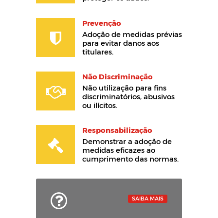
Prevenção
Adoção de medidas prévias
para evitar danos aos
titulares.
Não Discriminação
Não utilização para fins
discriminatórios, abusivos
ou ilícitos.
Responsabilização
Demonstrar a adoção de
medidas eficazes ao
cumprimento das normas.
SAIBA MAIS