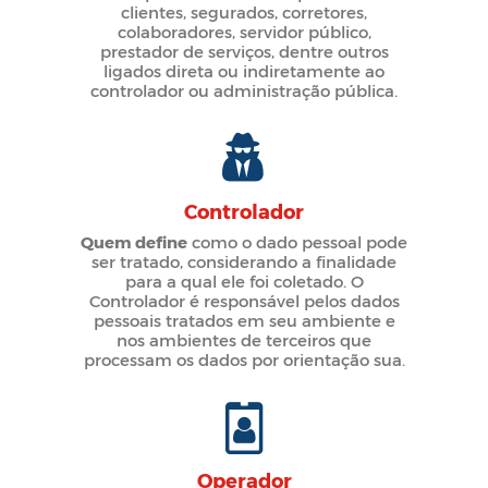
clientes, segurados, corretores,
colaboradores, servidor público,
prestador de serviços, dentre outros
ligados direta ou indiretamente ao
controlador ou administração pública.
Controlador
Quem define
como o dado pessoal pode
ser tratado, considerando a finalidade
para a qual ele foi coletado. O
Controlador é responsável pelos dados
pessoais tratados em seu ambiente e
nos ambientes de terceiros que
processam os dados por orientação sua.
Operador