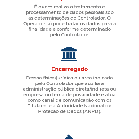
É quem realiza o tratamento e
processamento de dados pessoais sob
as determinações do Controlador. O
Operador só pode tratar os dados para a
finalidade e conforme determinado
pelo Controlador.
Encarregado
Pessoa física/jurídica ou área indicada
pelo Controlador que auxilia a
administração pública direta/indireta ou
empresa no tema de privacidade e atua
como canal de comunicação com os
Titulares e a Autoridade Nacional de
Proteção de Dados (ANPD).