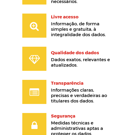
necessários.
Livre acesso
Informação, de forma
simples e gratuita, à
integralidade dos dados.
Qualidade dos dados
Dados exatos, relevantes e
atualizados.
Transparência
Informações claras,
precisas e verdadeiras ao
titulares dos dados.
Segurança
Medidas técnicas e
administrativas aptas a
proteger os dados.