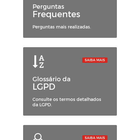
Perguntas
Frequentes
Perguntas mais realizadas.
SAIBA MAIS
Glossário da
LGPD
Consulte os termos detalhados
da LGPD.
SAIBA MAIS