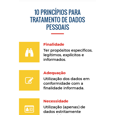
10 PRINCÍPIOS PARA
TRATAMENTO DE DADOS
PESSOAIS
Finalidade
Ter propósitos específicos,
legítimos, explícitos e
informados.
Adequação
Utilização dos dados em
conformidade com a
finalidade informada.
Necessidade
Utilização (apenas) de
dados estritamente