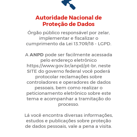
Autoridade Nacional de
Proteção de Dados
Órgão público responsável por zelar,
implementar e fiscalizar o
cumprimento da Lei 13.709/18 - LGPD.
A
ANPD
pode ser facilmente acessada
pelo endereço eletrônico
https://www.gov.br/anpd/pt-br, neste
SITE do governo federal você poderá
protocolar reclamações sobre
controladores e operadores de dados
pessoais, bem como realizar o
peticionamento eletrônico sobre este
tema e acompanhar a tramitação do
processo.
Lá você encontra diversas informações,
estudos e publicações sobre proteção
de dados pessoais, vale a pena a visita.