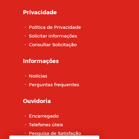
Privacidade
・
Política de Privacidade
・
Solicitar informações
・
Consultar Solicitação
Informações
・
Notícias
・
Perguntas frequentes
Ouvidoria
・
Encarregado
・
Telefones úteis
・
Pesquisa de Satisfação