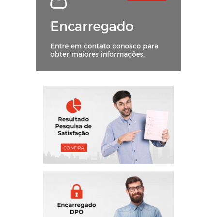
Encarregado
Entre em contato conosco para
obter maiores informações.